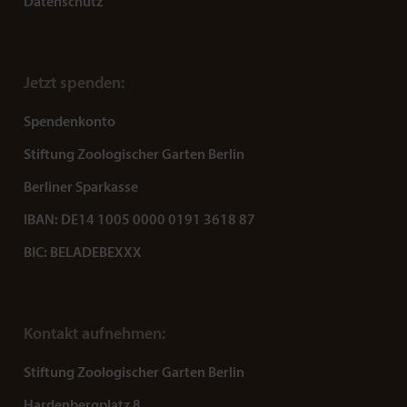
Datenschutz
Jetzt spenden:
Spendenkonto
Stiftung Zoologischer Garten Berlin
Berliner Sparkasse
IBAN: DE14 1005 0000 0191 3618 87
BIC: BELADEBEXXX
Kontakt aufnehmen:
Stiftung Zoologischer Garten Berlin
Hardenbergplatz 8