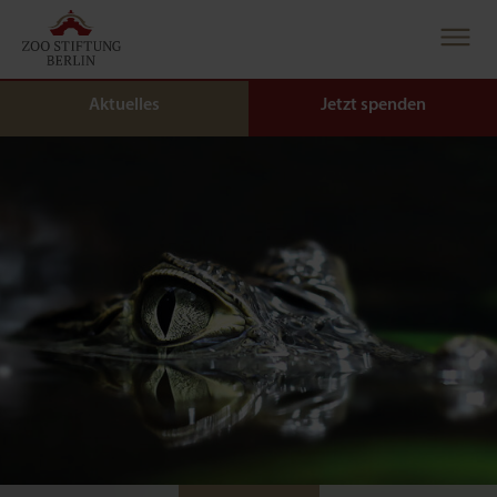
Aktuelles
Jetzt spenden