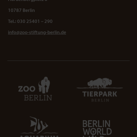
10787 Berlin
Tel.: 030 25401 – 290
info@zoo-stiftung-berlin.de