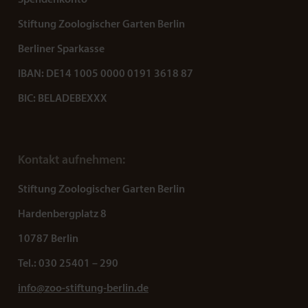
Stiftung Zoologischer Garten Berlin
Berliner Sparkasse
IBAN: DE14 1005 0000 0191 3618 87
BIC: BELADEBEXXX
Kontakt aufnehmen:
Stiftung Zoologischer Garten Berlin
Hardenbergplatz 8
10787 Berlin
Tel.: 030 25401 – 290
info@zoo-stiftung-berlin.de