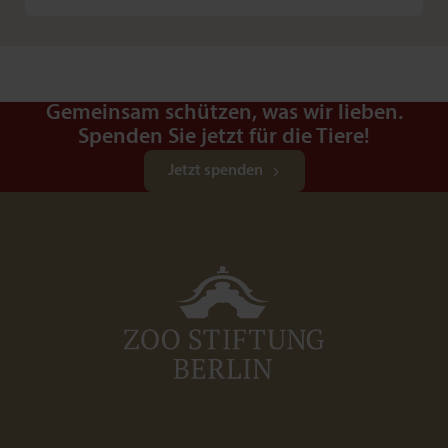
Gemeinsam schützen, was wir lieben.
Spenden Sie jetzt für die Tiere!
Jetzt spenden