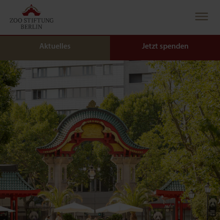
Aktuelles
Jetzt spenden