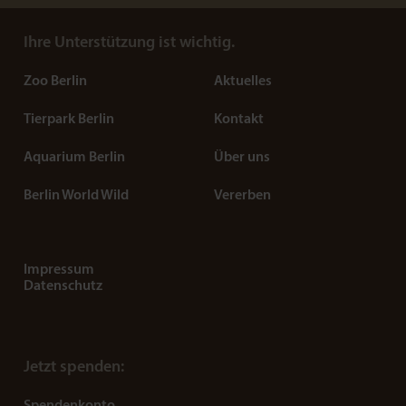
Ihre Unterstützung ist wichtig.
Zoo Berlin
Aktuelles
Tierpark Berlin
Kontakt
Aquarium Berlin
Über uns
Berlin World Wild
Vererben
Impressum
Datenschutz
Jetzt spenden:
Spendenkonto