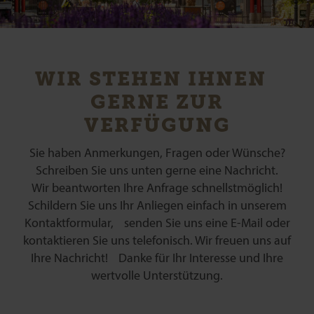
WIR STEHEN IHNEN
GERNE ZUR
VERFÜGUNG
Sie haben Anmerkungen, Fragen oder Wünsche?
Schreiben Sie uns unten gerne eine Nachricht.
Wir beantworten Ihre Anfrage schnellstmöglich!
Schildern Sie uns Ihr Anliegen einfach in unserem
Kontaktformular, senden Sie uns eine E-Mail oder
kontaktieren Sie uns telefonisch. Wir freuen uns auf
Ihre Nachricht! Danke für Ihr Interesse und Ihre
wertvolle Unterstützung.