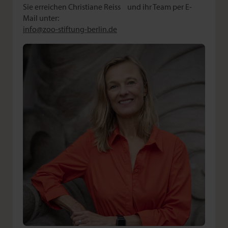
Sie erreichen Christiane Reiss und ihr Team per E-
Mail unter:
info@
zoo-stiftung-berlin.de